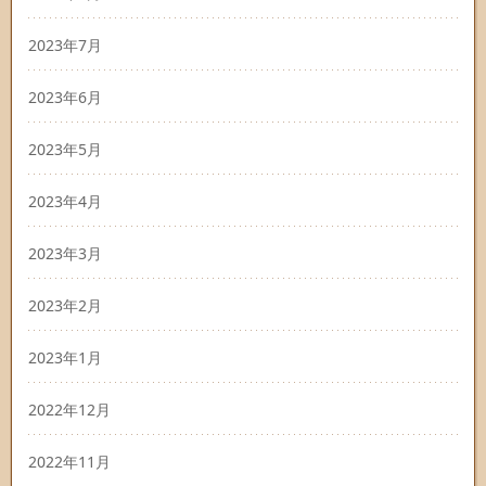
2023年7月
2023年6月
2023年5月
2023年4月
2023年3月
2023年2月
2023年1月
2022年12月
2022年11月