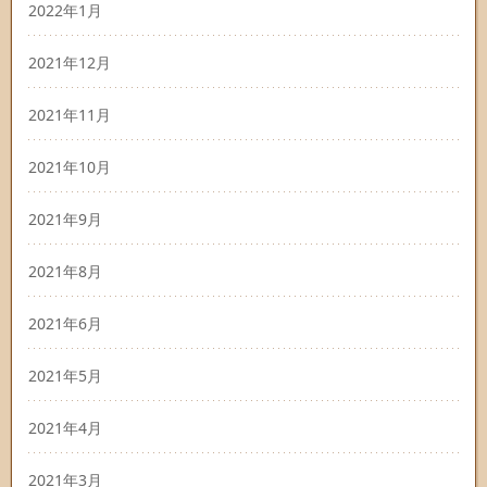
2022年1月
2021年12月
2021年11月
2021年10月
2021年9月
2021年8月
2021年6月
2021年5月
2021年4月
2021年3月