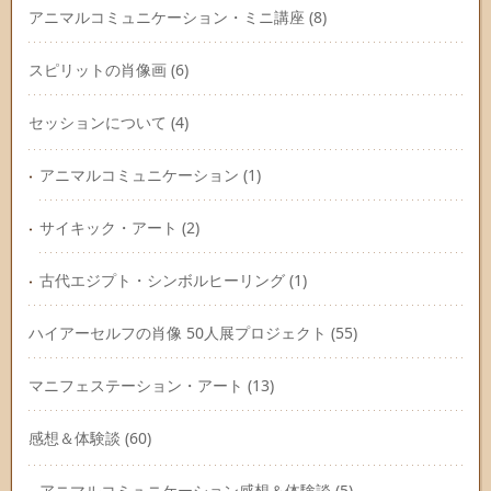
アニマルコミュニケーション・ミニ講座
(8)
スピリットの肖像画
(6)
セッションについて
(4)
アニマルコミュニケーション
(1)
サイキック・アート
(2)
古代エジプト・シンボルヒーリング
(1)
ハイアーセルフの肖像 50人展プロジェクト
(55)
マニフェステーション・アート
(13)
感想＆体験談
(60)
アニマルコミュニケーション感想＆体験談
(5)