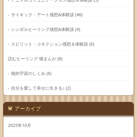
サイキック・アート感想&体験談
(46)
シンボルヒーリング感想&体験談
(4)
スピリット・コネクション感想＆体験談
(6)
読むヒーリング 猫まんが
(8)
猫的宇宙のしくみ
(6)
自分を愛して幸せに生きる♪
(2)
アーカイブ
2025年10月