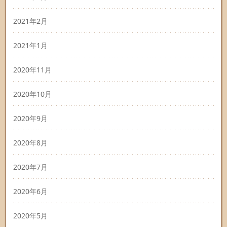
2021年2月
2021年1月
2020年11月
2020年10月
2020年9月
2020年8月
2020年7月
2020年6月
2020年5月