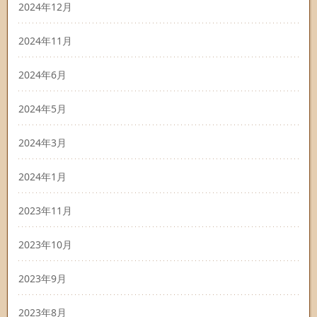
2024年12月
2024年11月
2024年6月
2024年5月
2024年3月
2024年1月
2023年11月
2023年10月
2023年9月
2023年8月