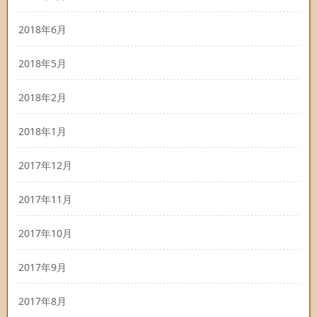
2018年6月
2018年5月
2018年2月
2018年1月
2017年12月
2017年11月
2017年10月
2017年9月
2017年8月