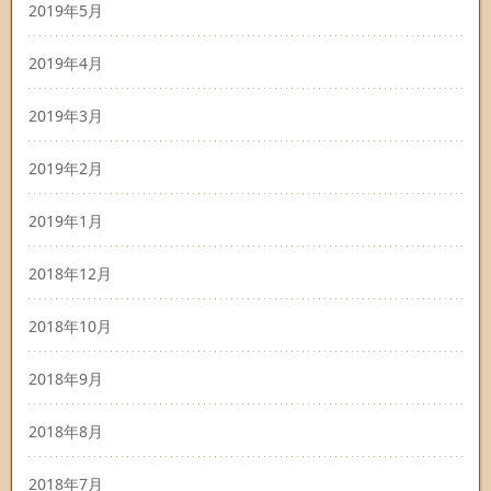
2019年5月
2019年4月
2019年3月
2019年2月
2019年1月
2018年12月
2018年10月
2018年9月
2018年8月
2018年7月