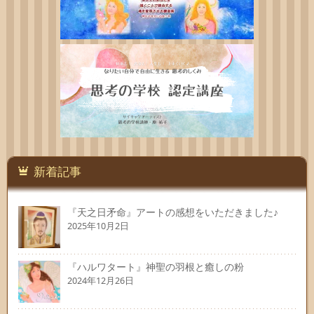
新着記事
『天之日矛命』アートの感想をいただきました♪
2025年10月2日
『ハルワタート』神聖の羽根と癒しの粉
2024年12月26日