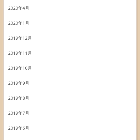
2020年4月
2020年1月
2019年12月
2019年11月
2019年10月
2019年9月
2019年8月
2019年7月
2019年6月