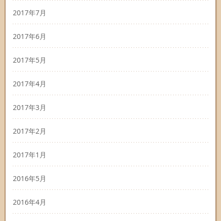
2017年7月
2017年6月
2017年5月
2017年4月
2017年3月
2017年2月
2017年1月
2016年5月
2016年4月