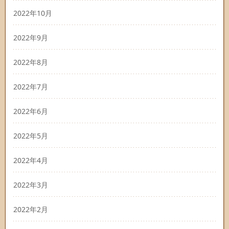
2022年10月
2022年9月
2022年8月
2022年7月
2022年6月
2022年5月
2022年4月
2022年3月
2022年2月