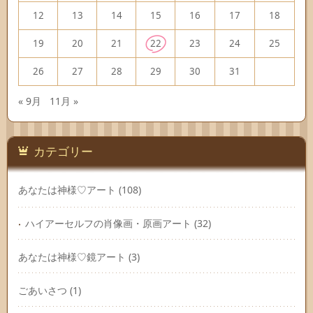
12
13
14
15
16
17
18
19
20
21
22
23
24
25
26
27
28
29
30
31
« 9月
11月 »
カテゴリー
あなたは神様♡アート
(108)
ハイアーセルフの肖像画・原画アート
(32)
あなたは神様♡鏡アート
(3)
ごあいさつ
(1)