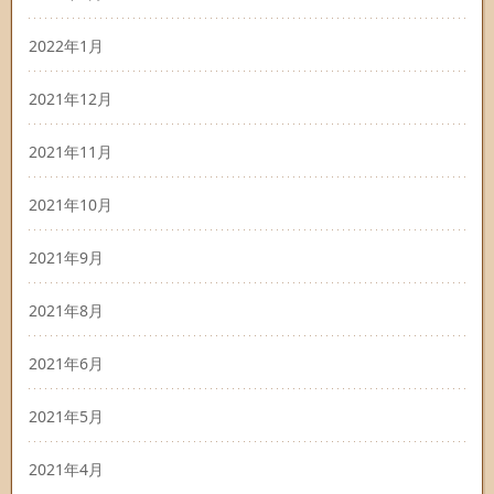
2022年1月
2021年12月
2021年11月
2021年10月
2021年9月
2021年8月
2021年6月
2021年5月
2021年4月