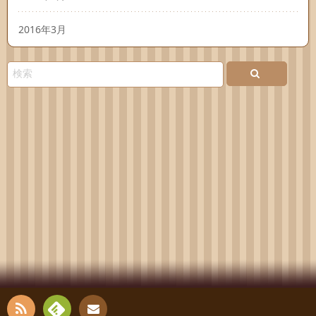
2016年3月