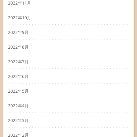
2022年11月
2022年10月
2022年9月
2022年8月
2022年7月
2022年6月
2022年5月
2022年4月
2022年3月
2022年2月