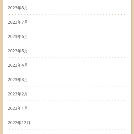
2023年8月
2023年7月
2023年6月
2023年5月
2023年4月
2023年3月
2023年2月
2023年1月
2022年12月