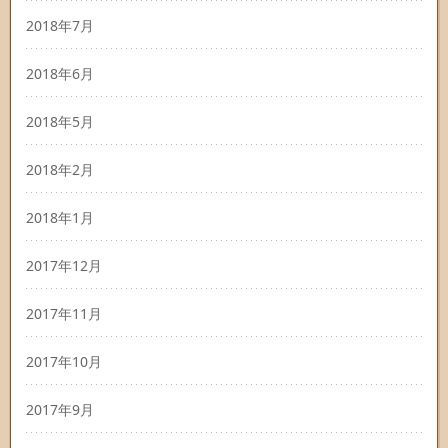
2018年7月
2018年6月
2018年5月
2018年2月
2018年1月
2017年12月
2017年11月
2017年10月
2017年9月