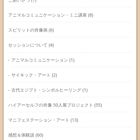
アニマルコミュニケーション・ミニ講座
(8)
スピリットの肖像画
(6)
セッションについて
(4)
アニマルコミュニケーション
(1)
サイキック・アート
(2)
古代エジプト・シンボルヒーリング
(1)
ハイアーセルフの肖像 50人展プロジェクト
(55)
マニフェステーション・アート
(13)
感想＆体験談
(60)