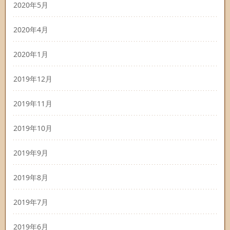
2020年5月
2020年4月
2020年1月
2019年12月
2019年11月
2019年10月
2019年9月
2019年8月
2019年7月
2019年6月