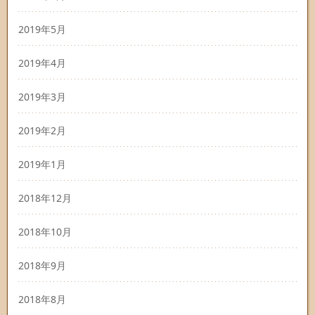
2019年5月
2019年4月
2019年3月
2019年2月
2019年1月
2018年12月
2018年10月
2018年9月
2018年8月