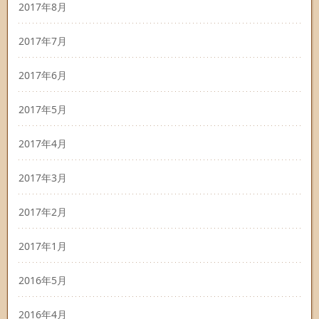
2017年8月
2017年7月
2017年6月
2017年5月
2017年4月
2017年3月
2017年2月
2017年1月
2016年5月
2016年4月