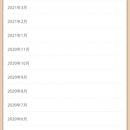
2021年3月
2021年2月
2021年1月
2020年11月
2020年10月
2020年9月
2020年8月
2020年7月
2020年6月