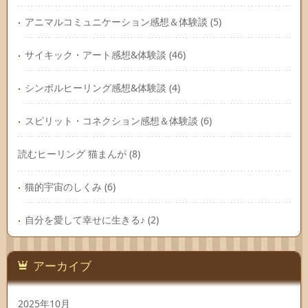
アニマルコミュニケーション感想＆体験談
(5)
サイキック・アート感想&体験談
(46)
シンボルヒーリング感想&体験談
(4)
スピリット・コネクション感想＆体験談
(6)
読むヒーリング 猫まんが
(8)
猫的宇宙のしくみ
(6)
自分を愛して幸せに生きる♪
(2)
アーカイブ
2025年10月