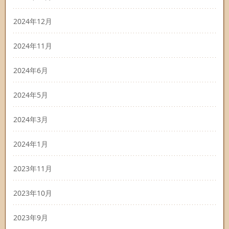
2024年12月
2024年11月
2024年6月
2024年5月
2024年3月
2024年1月
2023年11月
2023年10月
2023年9月