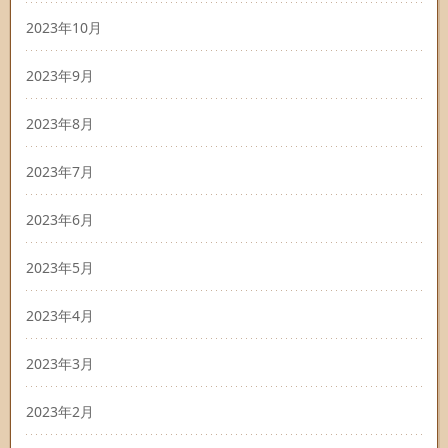
2023年10月
2023年9月
2023年8月
2023年7月
2023年6月
2023年5月
2023年4月
2023年3月
2023年2月