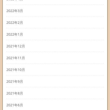
2022年3月
2022年2月
2022年1月
2021年12月
2021年11月
2021年10月
2021年9月
2021年8月
2021年6月