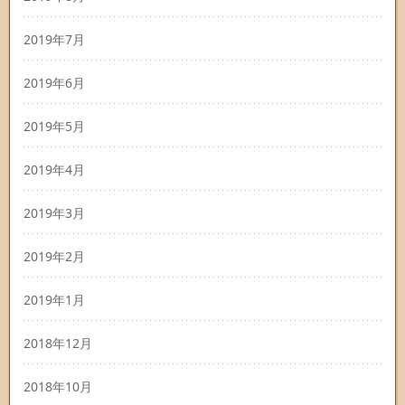
2019年7月
2019年6月
2019年5月
2019年4月
2019年3月
2019年2月
2019年1月
2018年12月
2018年10月