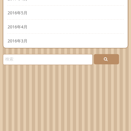
2016年5月
2016年4月
2016年3月