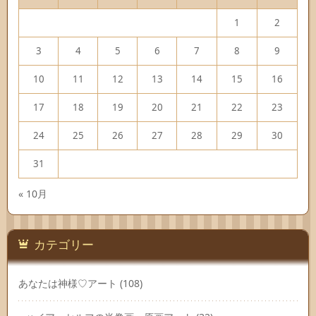
1
2
3
4
5
6
7
8
9
10
11
12
13
14
15
16
17
18
19
20
21
22
23
24
25
26
27
28
29
30
31
« 10月
カテゴリー
あなたは神様♡アート
(108)