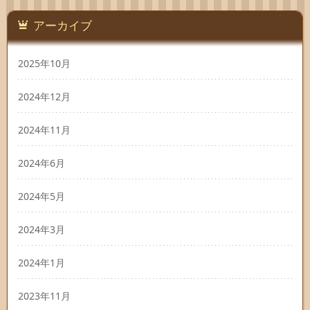
アーカイブ
2025年10月
2024年12月
2024年11月
2024年6月
2024年5月
2024年3月
2024年1月
2023年11月