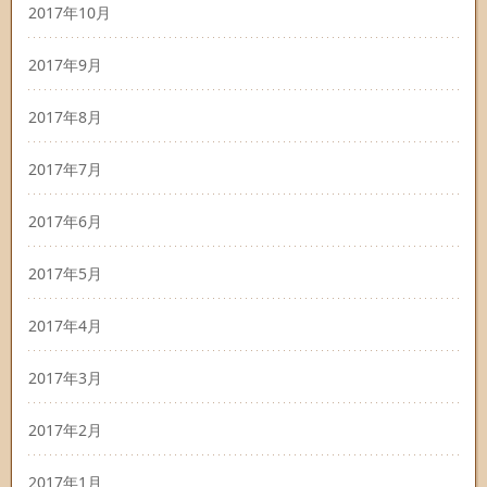
2017年10月
2017年9月
2017年8月
2017年7月
2017年6月
2017年5月
2017年4月
2017年3月
2017年2月
2017年1月