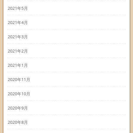
2021年5月
2021年4月
2021年3月
2021年2月
2021年1月
2020年11月
2020年10月
2020年9月
2020年8月