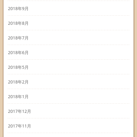
2018年9月
2018年8月
2018年7月
2018年6月
2018年5月
2018年2月
2018年1月
2017年12月
2017年11月