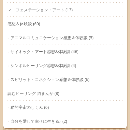
マニフェステーション・アート
(13)
感想＆体験談
(60)
アニマルコミュニケーション感想＆体験談
(5)
サイキック・アート感想&体験談
(46)
シンボルヒーリング感想&体験談
(4)
スピリット・コネクション感想＆体験談
(6)
読むヒーリング 猫まんが
(8)
猫的宇宙のしくみ
(6)
自分を愛して幸せに生きる♪
(2)