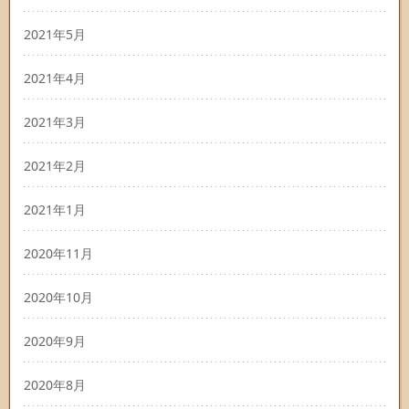
2021年5月
2021年4月
2021年3月
2021年2月
2021年1月
2020年11月
2020年10月
2020年9月
2020年8月