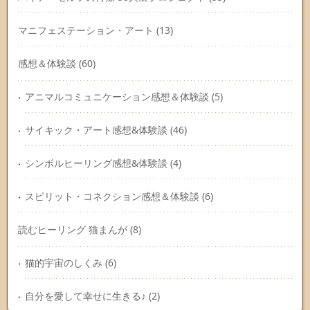
マニフェステーション・アート
(13)
感想＆体験談
(60)
アニマルコミュニケーション感想＆体験談
(5)
サイキック・アート感想&体験談
(46)
シンボルヒーリング感想&体験談
(4)
スピリット・コネクション感想＆体験談
(6)
読むヒーリング 猫まんが
(8)
猫的宇宙のしくみ
(6)
自分を愛して幸せに生きる♪
(2)