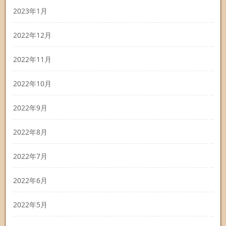
2023年1月
2022年12月
2022年11月
2022年10月
2022年9月
2022年8月
2022年7月
2022年6月
2022年5月