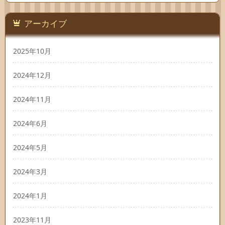
アーカイブ
2025年10月
2024年12月
2024年11月
2024年6月
2024年5月
2024年3月
2024年1月
2023年11月