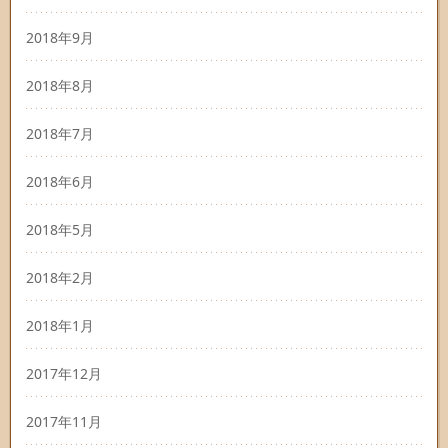
2018年9月
2018年8月
2018年7月
2018年6月
2018年5月
2018年2月
2018年1月
2017年12月
2017年11月