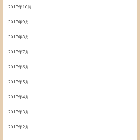
2017年10月
2017年9月
2017年8月
2017年7月
2017年6月
2017年5月
2017年4月
2017年3月
2017年2月