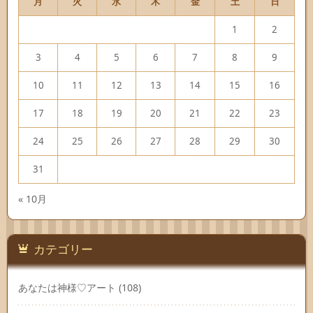
月
火
水
木
金
土
日
1
2
3
4
5
6
7
8
9
10
11
12
13
14
15
16
17
18
19
20
21
22
23
24
25
26
27
28
29
30
31
« 10月
カテゴリー
あなたは神様♡アート
(108)