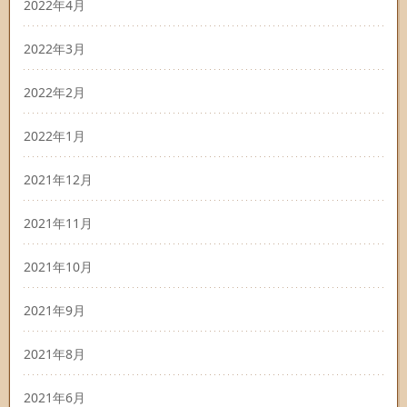
2022年4月
2022年3月
2022年2月
2022年1月
2021年12月
2021年11月
2021年10月
2021年9月
2021年8月
2021年6月