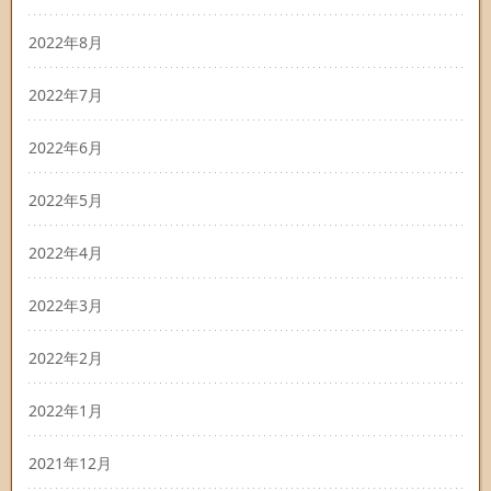
2022年8月
2022年7月
2022年6月
2022年5月
2022年4月
2022年3月
2022年2月
2022年1月
2021年12月