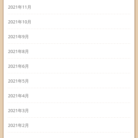
2021年11月
2021年10月
2021年9月
2021年8月
2021年6月
2021年5月
2021年4月
2021年3月
2021年2月