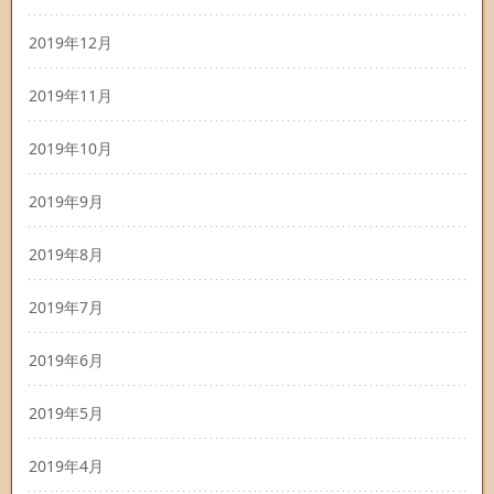
2019年12月
2019年11月
2019年10月
2019年9月
2019年8月
2019年7月
2019年6月
2019年5月
2019年4月