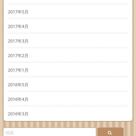
2017年5月
2017年4月
2017年3月
2017年2月
2017年1月
2016年5月
2016年4月
2016年3月