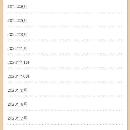
2024年6月
2024年5月
2024年3月
2024年1月
2023年11月
2023年10月
2023年9月
2023年8月
2023年7月