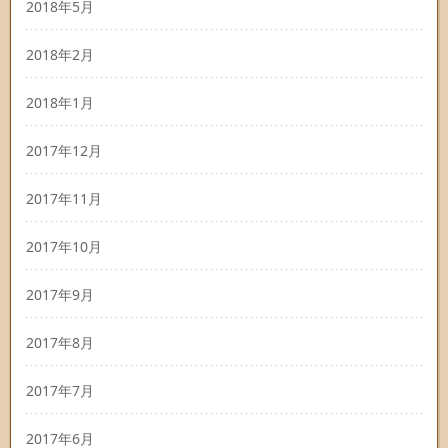
2018年5月
2018年2月
2018年1月
2017年12月
2017年11月
2017年10月
2017年9月
2017年8月
2017年7月
2017年6月