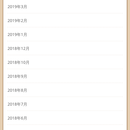
2019年3月
2019年2月
2019年1月
2018年12月
2018年10月
2018年9月
2018年8月
2018年7月
2018年6月