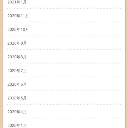
2021年1月
2020年11月
2020年10月
2020年9月
2020年8月
2020年7月
2020年6月
2020年5月
2020年4月
2020年1月