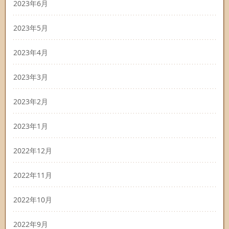
2023年6月
2023年5月
2023年4月
2023年3月
2023年2月
2023年1月
2022年12月
2022年11月
2022年10月
2022年9月