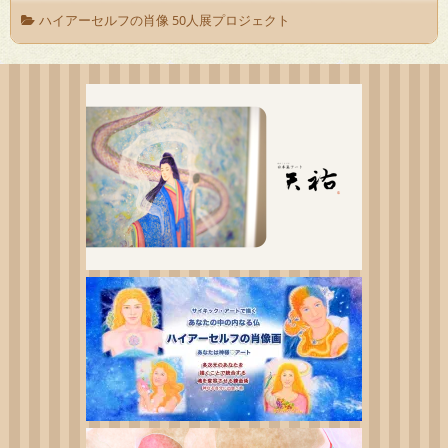
ハイアーセルフの肖像 50人展プロジェクト