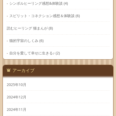
シンボルヒーリング感想&体験談
(4)
スピリット・コネクション感想＆体験談
(6)
読むヒーリング 猫まんが
(8)
猫的宇宙のしくみ
(6)
自分を愛して幸せに生きる♪
(2)
アーカイブ
2025年10月
2024年12月
2024年11月