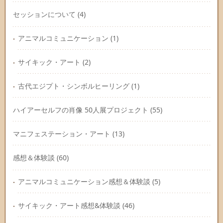
セッションについて
(4)
アニマルコミュニケーション
(1)
サイキック・アート
(2)
古代エジプト・シンボルヒーリング
(1)
ハイアーセルフの肖像 50人展プロジェクト
(55)
マニフェステーション・アート
(13)
感想＆体験談
(60)
アニマルコミュニケーション感想＆体験談
(5)
サイキック・アート感想&体験談
(46)