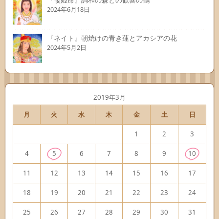
2024年6月18日
『ネイト』朝焼けの青き蓮とアカシアの花
2024年5月2日
2019年3月
月
火
水
木
金
土
日
1
2
3
4
5
6
7
8
9
10
11
12
13
14
15
16
17
18
19
20
21
22
23
24
25
26
27
28
29
30
31