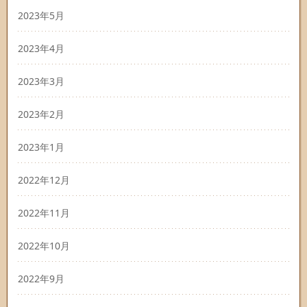
2023年5月
2023年4月
2023年3月
2023年2月
2023年1月
2022年12月
2022年11月
2022年10月
2022年9月