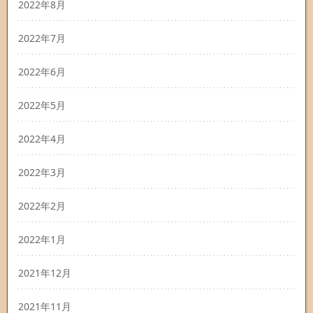
2022年8月
2022年7月
2022年6月
2022年5月
2022年4月
2022年3月
2022年2月
2022年1月
2021年12月
2021年11月