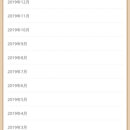
2019年12月
2019年11月
2019年10月
2019年9月
2019年8月
2019年7月
2019年6月
2019年5月
2019年4月
2019年3月