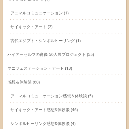
アニマルコミュニケーション
(1)
サイキック・アート
(2)
古代エジプト・シンボルヒーリング
(1)
ハイアーセルフの肖像 50人展プロジェクト
(55)
マニフェステーション・アート
(13)
感想＆体験談
(60)
アニマルコミュニケーション感想＆体験談
(5)
サイキック・アート感想&体験談
(46)
シンボルヒーリング感想&体験談
(4)