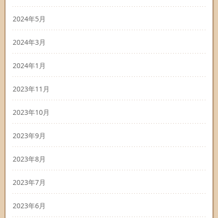
2024年5月
2024年3月
2024年1月
2023年11月
2023年10月
2023年9月
2023年8月
2023年7月
2023年6月