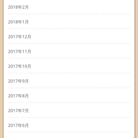
2018年2月
2018年1月
2017年12月
2017年11月
2017年10月
2017年9月
2017年8月
2017年7月
2017年6月