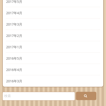
2017年5月
2017年4月
2017年3月
2017年2月
2017年1月
2016年5月
2016年4月
2016年3月