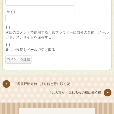
サイト
次回のコメントで使用するためブラウザーに自分の名前、メール
アドレス、サイトを保存する。
新しい投稿をメールで受け取る
「鹿屋野比売神」折り鶴と野に咲く花
「九天玄女」揺れる火の穂に舞う柳