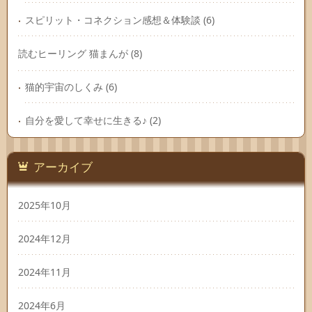
スピリット・コネクション感想＆体験談
(6)
読むヒーリング 猫まんが
(8)
猫的宇宙のしくみ
(6)
自分を愛して幸せに生きる♪
(2)
アーカイブ
2025年10月
2024年12月
2024年11月
2024年6月