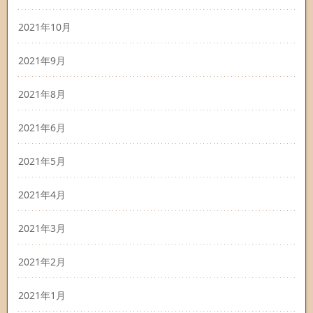
2021年10月
2021年9月
2021年8月
2021年6月
2021年5月
2021年4月
2021年3月
2021年2月
2021年1月