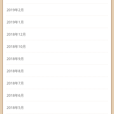
2019年2月
2019年1月
2018年12月
2018年10月
2018年9月
2018年8月
2018年7月
2018年6月
2018年5月