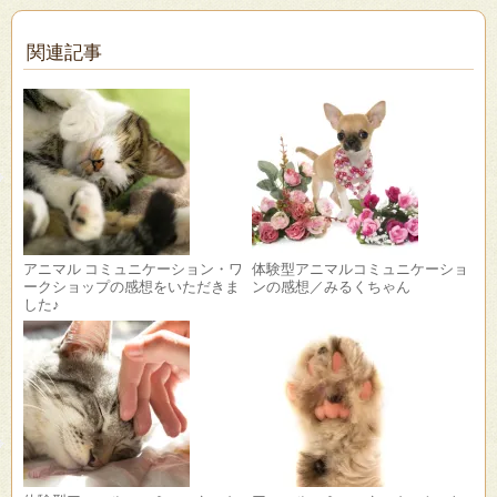
関連記事
アニマル コミュニケーション・ワ
体験型アニマルコミュニケーショ
ークショップの感想をいただきま
ンの感想／みるくちゃん
した♪