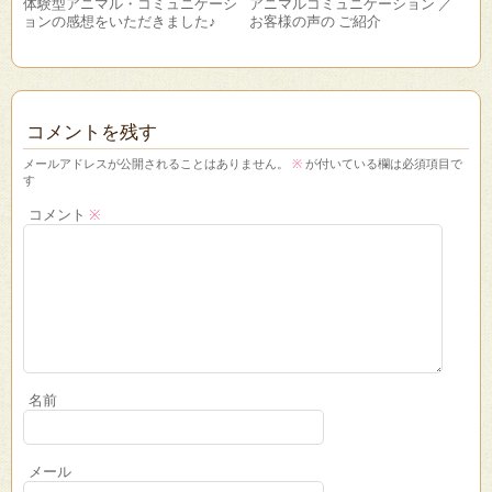
体験型アニマル・コミュニケーシ
アニマルコミュニケーション ／
ョンの感想をいただきました♪
お客様の声の ご紹介
コメントを残す
メールアドレスが公開されることはありません。
※
が付いている欄は必須項目で
す
コメント
※
名前
メール