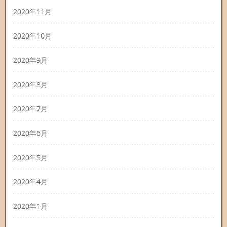
2020年11月
2020年10月
2020年9月
2020年8月
2020年7月
2020年6月
2020年5月
2020年4月
2020年1月