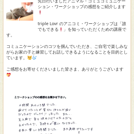
先日行いましたアニマル・コミュコミュニケー
ション・ワークショップの感想をご紹介します
triple Lovr のアニコミ・ワークショップは「誰
でもできる
」を知っていただくための講座で
す。
コミュニケーションのコツを掴んでいただき、ご自宅で楽しみな
がらお家の子と練習してお話しできるようになることを目的とし
ています。
ご感想をお寄せくださいました皆さま、ありがとうございます