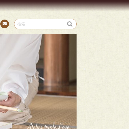
お問
い合
わせ