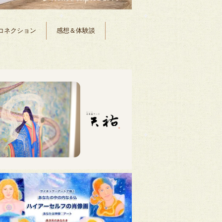
コネクション
感想＆体験談