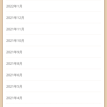
2022年1月
2021年12月
2021年11月
2021年10月
2021年9月
2021年8月
2021年6月
2021年5月
2021年4月