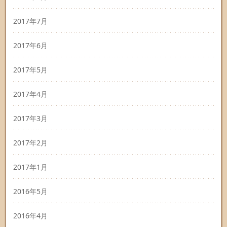
2017年7月
2017年6月
2017年5月
2017年4月
2017年3月
2017年2月
2017年1月
2016年5月
2016年4月