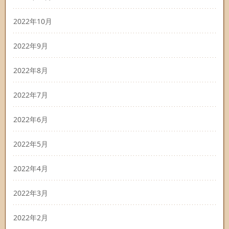
2022年10月
2022年9月
2022年8月
2022年7月
2022年6月
2022年5月
2022年4月
2022年3月
2022年2月