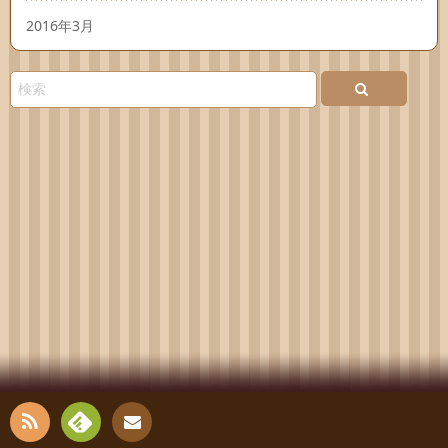
2016年3月