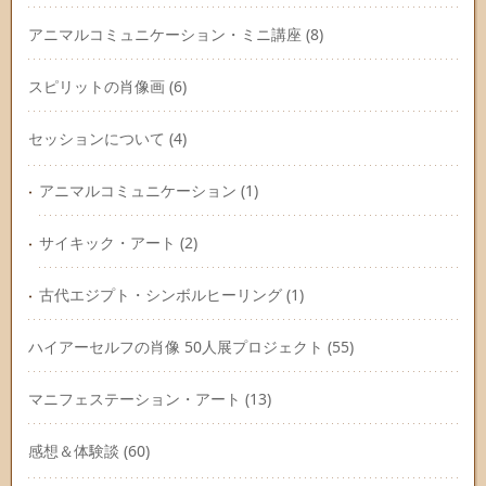
アニマルコミュニケーション・ミニ講座
(8)
スピリットの肖像画
(6)
セッションについて
(4)
アニマルコミュニケーション
(1)
サイキック・アート
(2)
古代エジプト・シンボルヒーリング
(1)
ハイアーセルフの肖像 50人展プロジェクト
(55)
マニフェステーション・アート
(13)
感想＆体験談
(60)