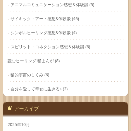
アニマルコミュニケーション感想＆体験談
(5)
サイキック・アート感想&体験談
(46)
シンボルヒーリング感想&体験談
(4)
スピリット・コネクション感想＆体験談
(6)
読むヒーリング 猫まんが
(8)
猫的宇宙のしくみ
(6)
自分を愛して幸せに生きる♪
(2)
アーカイブ
2025年10月