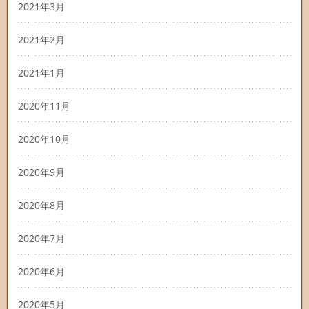
2021年3月
2021年2月
2021年1月
2020年11月
2020年10月
2020年9月
2020年8月
2020年7月
2020年6月
2020年5月