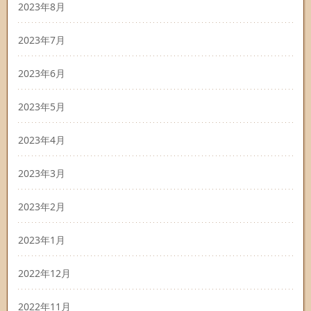
2023年8月
2023年7月
2023年6月
2023年5月
2023年4月
2023年3月
2023年2月
2023年1月
2022年12月
2022年11月