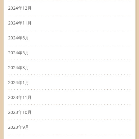
2024年12月
2024年11月
2024年6月
2024年5月
2024年3月
2024年1月
2023年11月
2023年10月
2023年9月