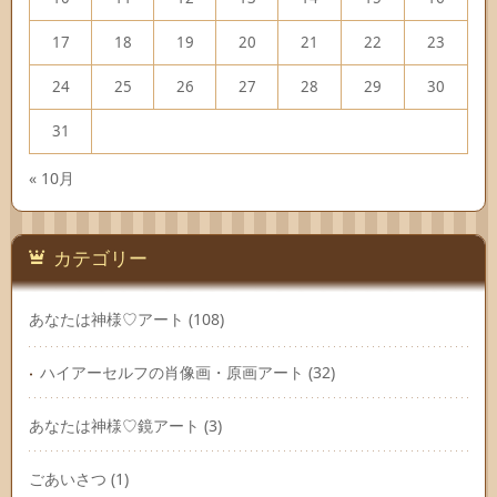
17
18
19
20
21
22
23
24
25
26
27
28
29
30
31
« 10月
カテゴリー
あなたは神様♡アート
(108)
ハイアーセルフの肖像画・原画アート
(32)
あなたは神様♡鏡アート
(3)
ごあいさつ
(1)