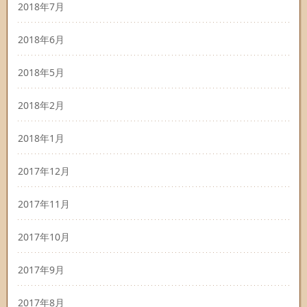
2018年7月
2018年6月
2018年5月
2018年2月
2018年1月
2017年12月
2017年11月
2017年10月
2017年9月
2017年8月