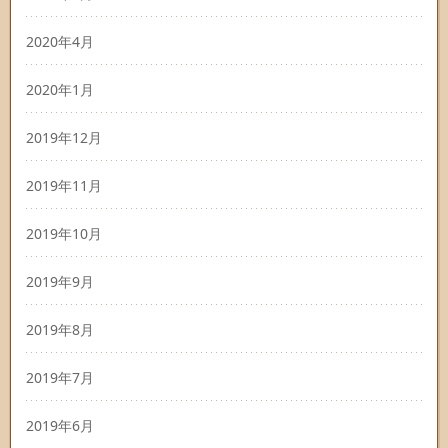
2020年4月
2020年1月
2019年12月
2019年11月
2019年10月
2019年9月
2019年8月
2019年7月
2019年6月