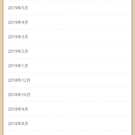
2019年5月
2019年4月
2019年3月
2019年2月
2019年1月
2018年12月
2018年10月
2018年9月
2018年8月