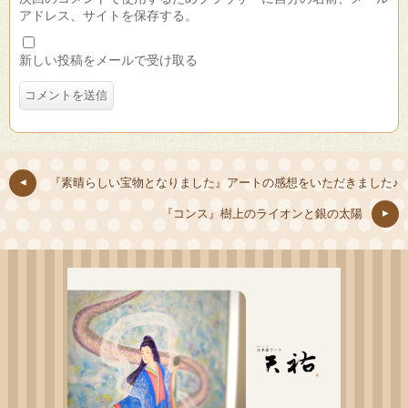
アドレス、サイトを保存する。
新しい投稿をメールで受け取る
『素晴らしい宝物となりました』アートの感想をいただきました♪
『コンス』樹上のライオンと銀の太陽