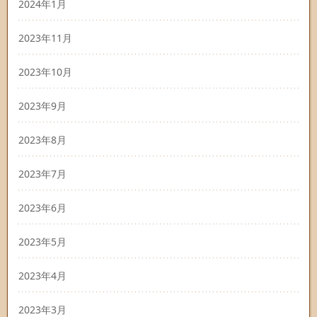
2024年1月
2023年11月
2023年10月
2023年9月
2023年8月
2023年7月
2023年6月
2023年5月
2023年4月
2023年3月