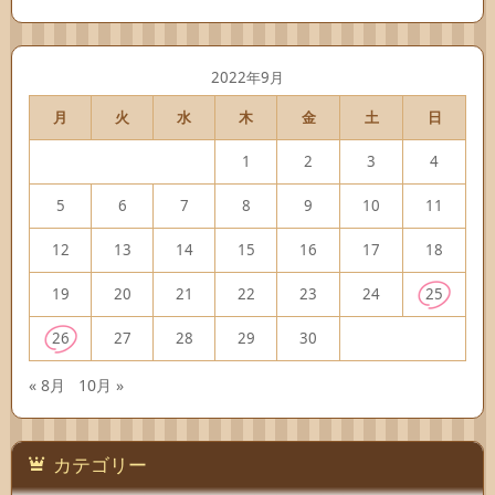
2022年9月
月
火
水
木
金
土
日
1
2
3
4
5
6
7
8
9
10
11
12
13
14
15
16
17
18
19
20
21
22
23
24
25
26
27
28
29
30
« 8月
10月 »
カテゴリー