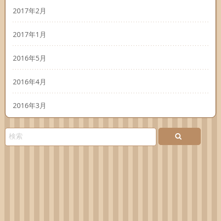
2017年2月
2017年1月
2016年5月
2016年4月
2016年3月