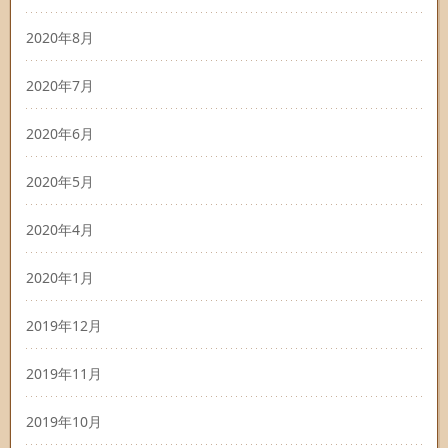
2020年8月
2020年7月
2020年6月
2020年5月
2020年4月
2020年1月
2019年12月
2019年11月
2019年10月