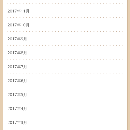
2017年11月
2017年10月
2017年9月
2017年8月
2017年7月
2017年6月
2017年5月
2017年4月
2017年3月