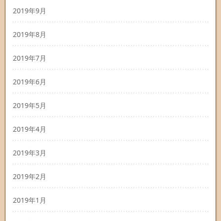
2019年9月
2019年8月
2019年7月
2019年6月
2019年5月
2019年4月
2019年3月
2019年2月
2019年1月