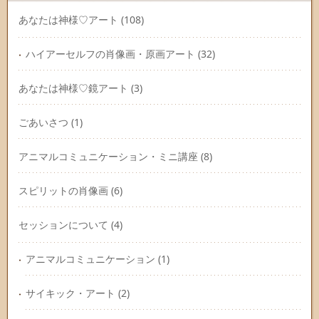
あなたは神様♡アート
(108)
ハイアーセルフの肖像画・原画アート
(32)
あなたは神様♡鏡アート
(3)
ごあいさつ
(1)
アニマルコミュニケーション・ミニ講座
(8)
スピリットの肖像画
(6)
セッションについて
(4)
アニマルコミュニケーション
(1)
サイキック・アート
(2)