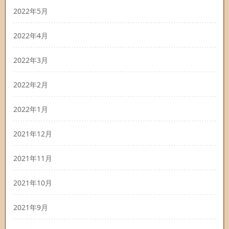
2022年5月
2022年4月
2022年3月
2022年2月
2022年1月
2021年12月
2021年11月
2021年10月
2021年9月