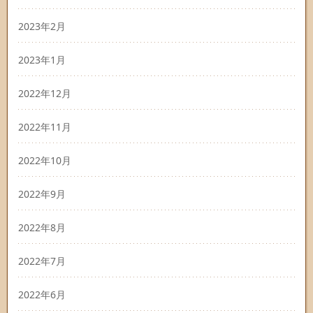
2023年2月
2023年1月
2022年12月
2022年11月
2022年10月
2022年9月
2022年8月
2022年7月
2022年6月