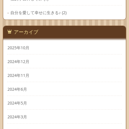
自分を愛して幸せに生きる♪
(2)
アーカイブ
2025年10月
2024年12月
2024年11月
2024年6月
2024年5月
2024年3月