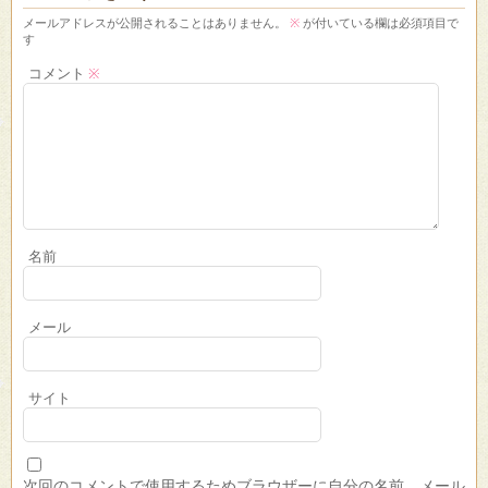
メールアドレスが公開されることはありません。
※
が付いている欄は必須項目で
す
コメント
※
名前
メール
サイト
次回のコメントで使用するためブラウザーに自分の名前、メール