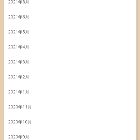
2021年8月
2021年6月
2021年5月
2021年4月
2021年3月
2021年2月
2021年1月
2020年11月
2020年10月
2020年9月