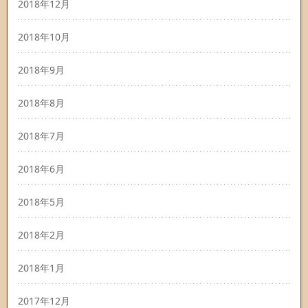
2018年12月
2018年10月
2018年9月
2018年8月
2018年7月
2018年6月
2018年5月
2018年2月
2018年1月
2017年12月