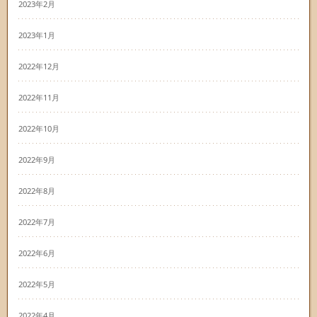
2023年2月
2023年1月
2022年12月
2022年11月
2022年10月
2022年9月
2022年8月
2022年7月
2022年6月
2022年5月
2022年4月