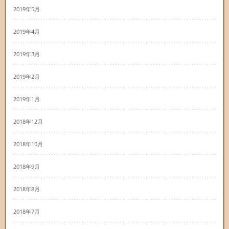
2019年5月
2019年4月
2019年3月
2019年2月
2019年1月
2018年12月
2018年10月
2018年9月
2018年8月
2018年7月