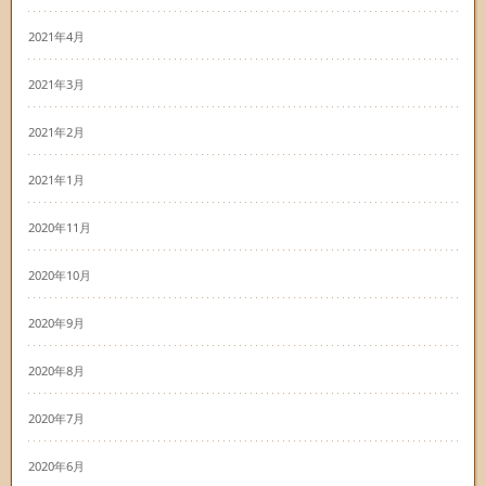
2021年4月
2021年3月
2021年2月
2021年1月
2020年11月
2020年10月
2020年9月
2020年8月
2020年7月
2020年6月