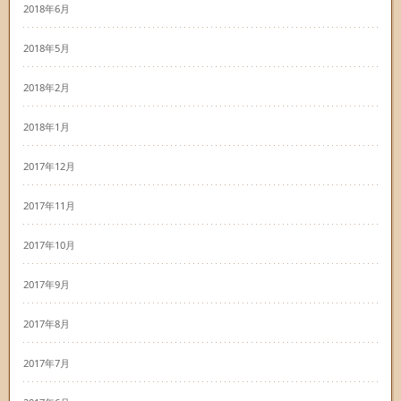
2018年6月
2018年5月
2018年2月
2018年1月
2017年12月
2017年11月
2017年10月
2017年9月
2017年8月
2017年7月