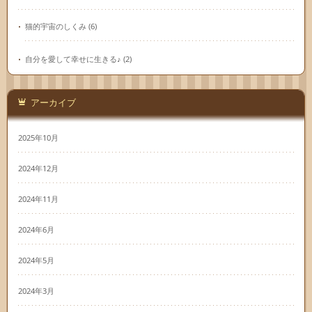
猫的宇宙のしくみ
(6)
自分を愛して幸せに生きる♪
(2)
アーカイブ
2025年10月
2024年12月
2024年11月
2024年6月
2024年5月
2024年3月