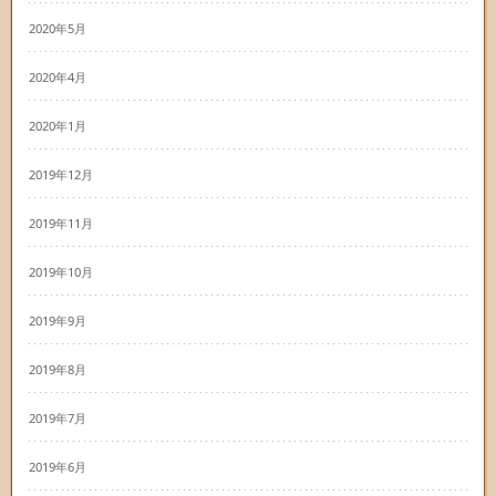
2020年5月
2020年4月
2020年1月
2019年12月
2019年11月
2019年10月
2019年9月
2019年8月
2019年7月
2019年6月