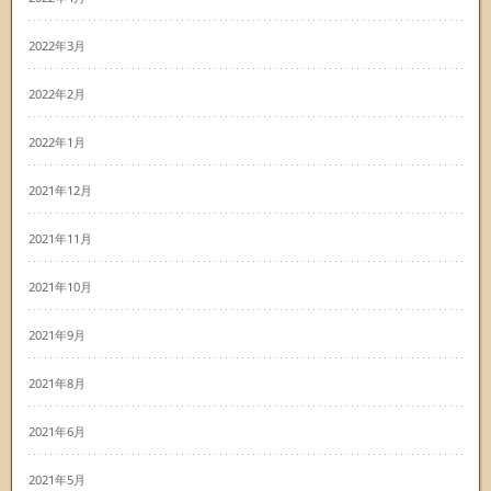
2022年3月
2022年2月
2022年1月
2021年12月
2021年11月
2021年10月
2021年9月
2021年8月
2021年6月
2021年5月