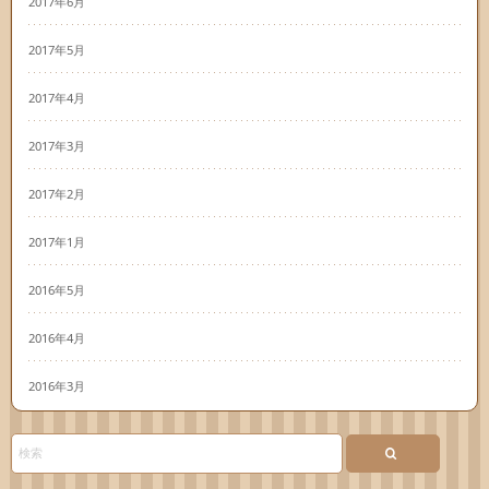
2017年6月
2017年5月
2017年4月
2017年3月
2017年2月
2017年1月
2016年5月
2016年4月
2016年3月