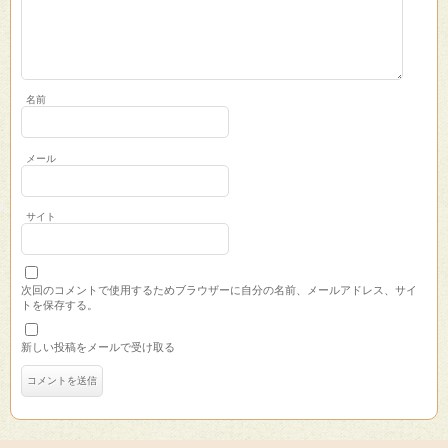
名前
メール
サイト
次回のコメントで使用するためブラウザーに自分の名前、メールアドレス、サイ
トを保存する。
新しい投稿をメールで受け取る