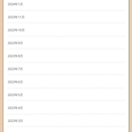
2024年1月
2023年11月
2023年10月
2023年9月
2023年8月
2023年7月
2023年6月
2023年5月
2023年4月
2023年3月