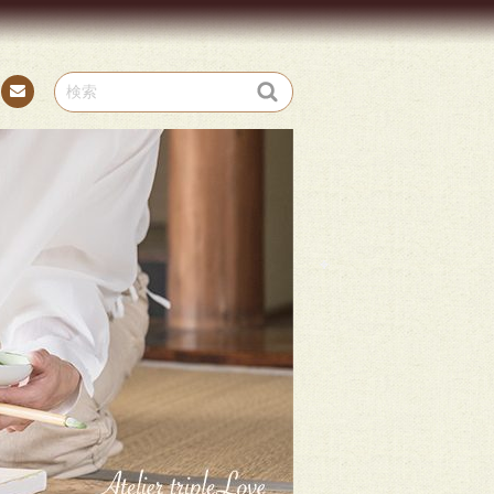
お問
い合
わせ