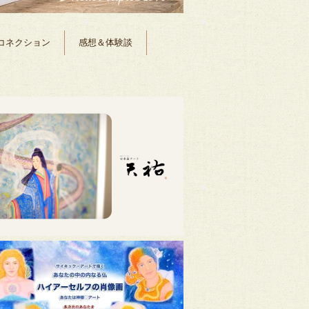
コネクション
感想＆体験談