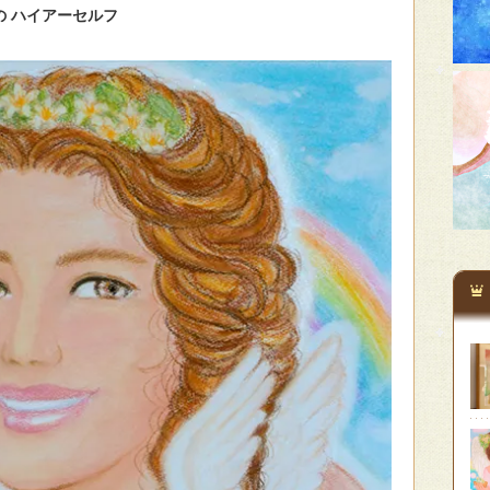
の ハイアーセルフ