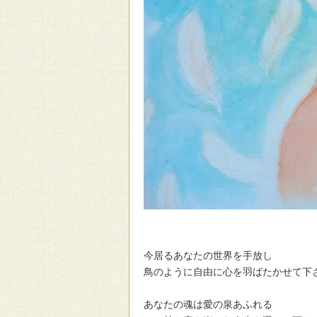
今居るあなたの世界を手放し
鳥のように自由に心を羽ばたかせて下
あなたの魂は愛の泉あふれる