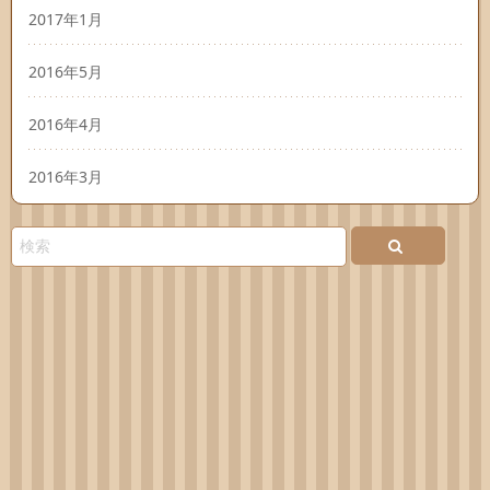
2017年1月
2016年5月
2016年4月
2016年3月