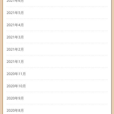
2021年6月
2021年5月
2021年4月
2021年3月
2021年2月
2021年1月
2020年11月
2020年10月
2020年9月
2020年8月