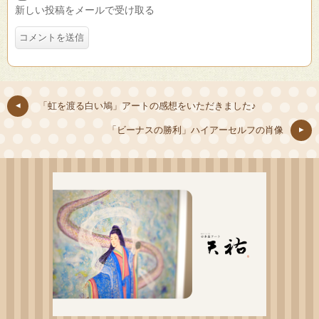
新しい投稿をメールで受け取る
「虹を渡る白い鳩」アートの感想をいただきました♪
「ビーナスの勝利」ハイアーセルフの肖像