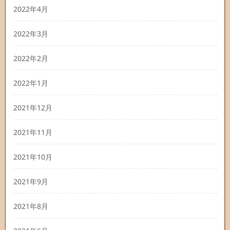
2022年4月
2022年3月
2022年2月
2022年1月
2021年12月
2021年11月
2021年10月
2021年9月
2021年8月