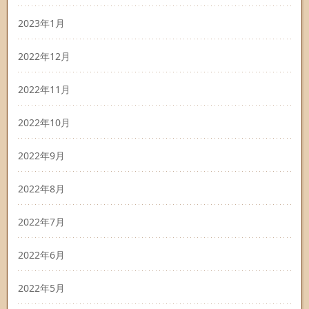
2023年1月
2022年12月
2022年11月
2022年10月
2022年9月
2022年8月
2022年7月
2022年6月
2022年5月