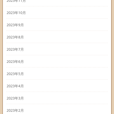
2023年11月
2023年10月
2023年9月
2023年8月
2023年7月
2023年6月
2023年5月
2023年4月
2023年3月
2023年2月