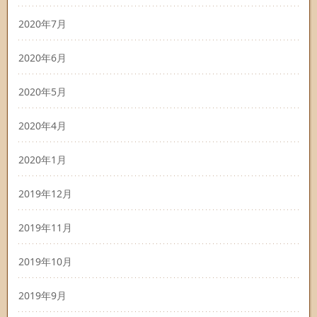
2020年7月
2020年6月
2020年5月
2020年4月
2020年1月
2019年12月
2019年11月
2019年10月
2019年9月