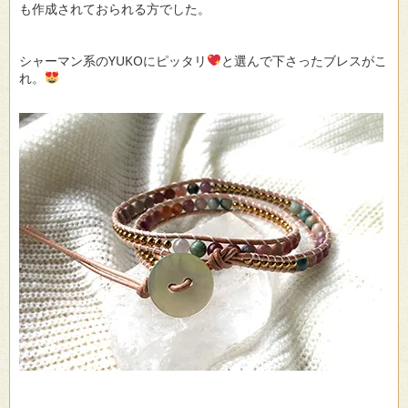
も作成されておられる方でした。
シャーマン系のYUKOにピッタリ
と選んで下さったブレスがこ
れ。