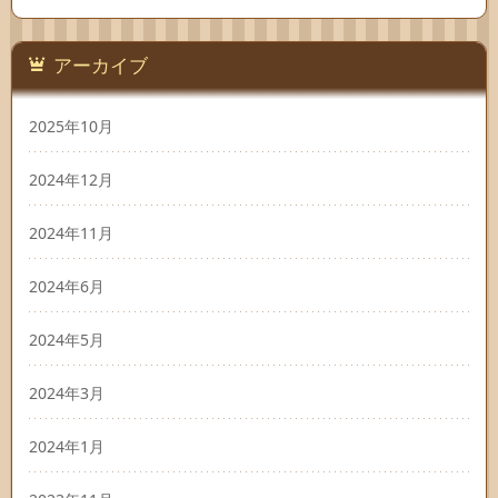
アーカイブ
2025年10月
2024年12月
2024年11月
2024年6月
2024年5月
2024年3月
2024年1月