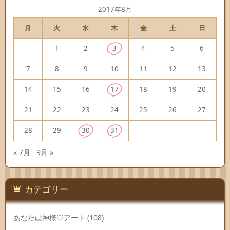
2017年8月
月
火
水
木
金
土
日
1
2
3
4
5
6
7
8
9
10
11
12
13
14
15
16
17
18
19
20
21
22
23
24
25
26
27
28
29
30
31
« 7月
9月 »
カテゴリー
あなたは神様♡アート
(108)