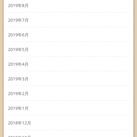
2019年8月
2019年7月
2019年6月
2019年5月
2019年4月
2019年3月
2019年2月
2019年1月
2018年12月