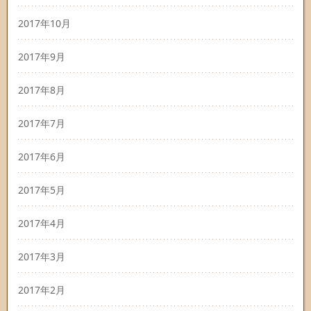
2017年10月
2017年9月
2017年8月
2017年7月
2017年6月
2017年5月
2017年4月
2017年3月
2017年2月