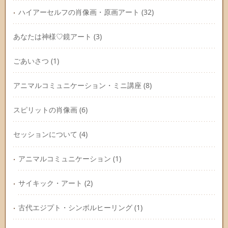
ハイアーセルフの肖像画・原画アート
(32)
あなたは神様♡鏡アート
(3)
ごあいさつ
(1)
アニマルコミュニケーション・ミニ講座
(8)
スピリットの肖像画
(6)
セッションについて
(4)
アニマルコミュニケーション
(1)
サイキック・アート
(2)
古代エジプト・シンボルヒーリング
(1)