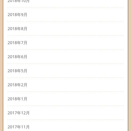
2018年10月
2018年9月
2018年8月
2018年7月
2018年6月
2018年5月
2018年2月
2018年1月
2017年12月
2017年11月