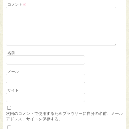
コメント
※
名前
メール
サイト
次回のコメントで使用するためブラウザーに自分の名前、メール
アドレス、サイトを保存する。