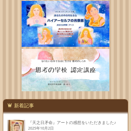
新着記事
『天之日矛命』アートの感想をいただきました♪
2025年10月2日