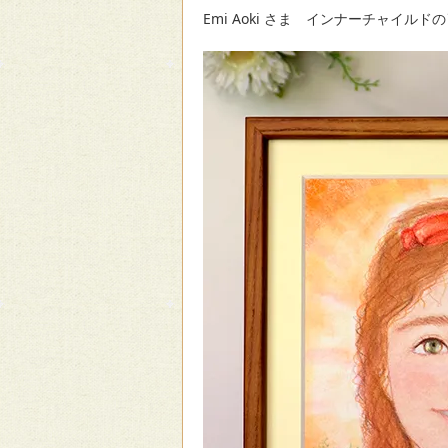
Emi Aoki さま インナーチャイルド