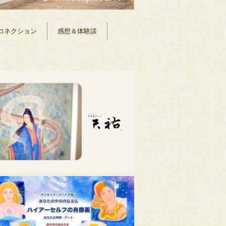
コネクション
感想＆体験談