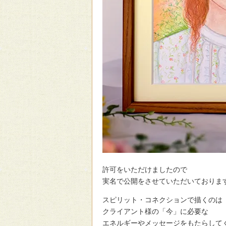
許可をいただけましたので
実名で公開をさせていただいておりま
スピリット・コネクションで描くのは
クライアント様の「今」に必要な
エネルギーやメッセージをもたらして