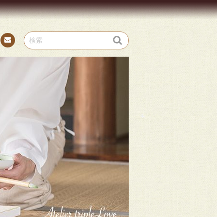
お問
い合
わせ