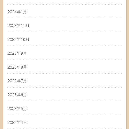
2024年1月
2023年11月
2023年10月
2023年9月
2023年8月
2023年7月
2023年6月
2023年5月
2023年4月