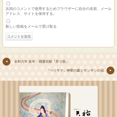
次回のコメントで使用するためブラウザーに自分の名前、メール
アドレス、サイトを保存する。
新しい投稿をメールで受け取る
令和六年 辰年・開運祈願『昇り龍』
『ベリサマ』神聖の森とサンザシの花