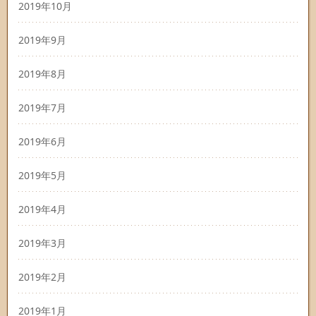
2019年10月
2019年9月
2019年8月
2019年7月
2019年6月
2019年5月
2019年4月
2019年3月
2019年2月
2019年1月