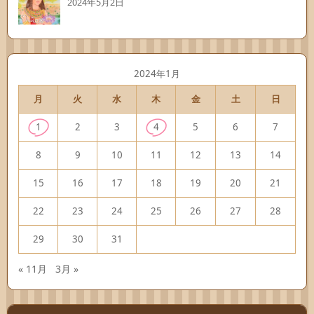
2024年5月2日
2024年1月
月
火
水
木
金
土
日
1
2
3
4
5
6
7
8
9
10
11
12
13
14
15
16
17
18
19
20
21
22
23
24
25
26
27
28
29
30
31
« 11月
3月 »