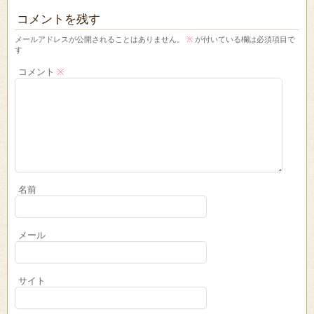
コメントを残す
メールアドレスが公開されることはありません。
※
が付いている欄は必須項目で
す
コメント
※
名前
メール
サイト