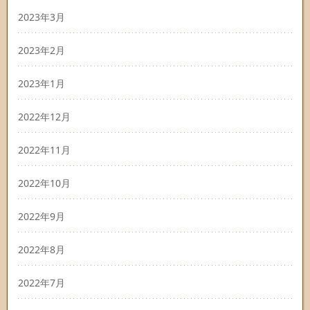
2023年3月
2023年2月
2023年1月
2022年12月
2022年11月
2022年10月
2022年9月
2022年8月
2022年7月