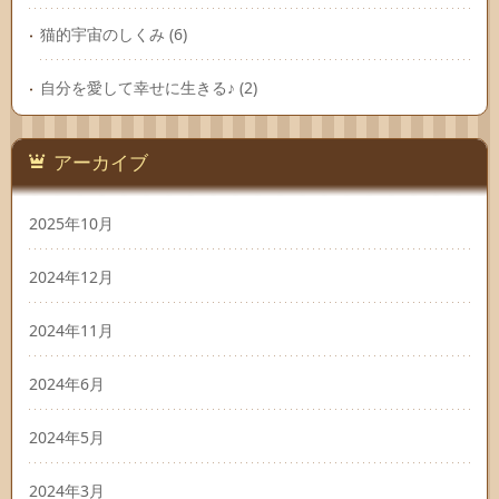
猫的宇宙のしくみ
(6)
自分を愛して幸せに生きる♪
(2)
アーカイブ
2025年10月
2024年12月
2024年11月
2024年6月
2024年5月
2024年3月