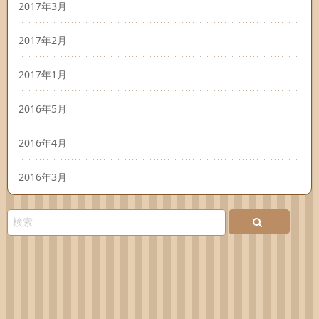
2017年3月
2017年2月
2017年1月
2016年5月
2016年4月
2016年3月