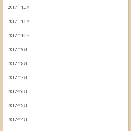
2017年12月
2017年11月
2017年10月
2017年9月
2017年8月
2017年7月
2017年6月
2017年5月
2017年4月