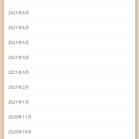
2021年8月
2021年6月
2021年5月
2021年4月
2021年3月
2021年2月
2021年1月
2020年11月
2020年10月