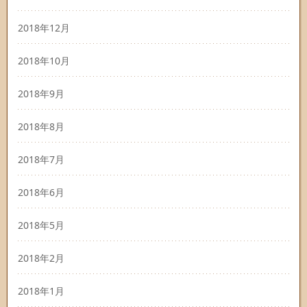
2018年12月
2018年10月
2018年9月
2018年8月
2018年7月
2018年6月
2018年5月
2018年2月
2018年1月