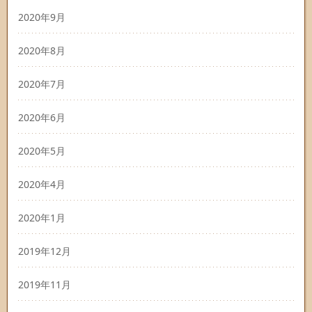
2020年9月
2020年8月
2020年7月
2020年6月
2020年5月
2020年4月
2020年1月
2019年12月
2019年11月