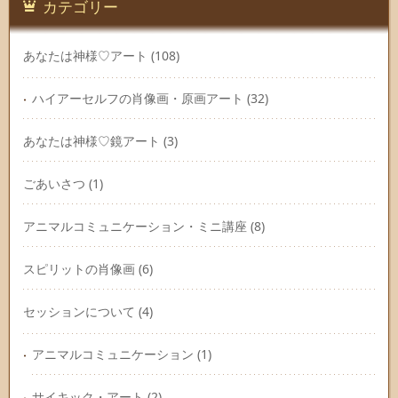
カテゴリー
あなたは神様♡アート
(108)
ハイアーセルフの肖像画・原画アート
(32)
あなたは神様♡鏡アート
(3)
ごあいさつ
(1)
アニマルコミュニケーション・ミニ講座
(8)
スピリットの肖像画
(6)
セッションについて
(4)
アニマルコミュニケーション
(1)
サイキック・アート
(2)