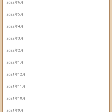
2022年6月
2022年5月
2022年4月
2022年3月
2022年2月
2022年1月
2021年12月
2021年11月
2021年10月
2021年9月