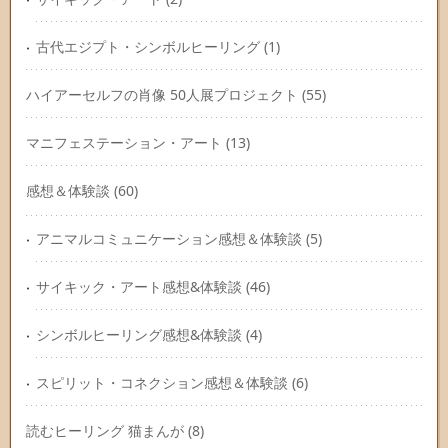
古代エジプト・シンボルヒーリング
(1)
ハイアーセルフの肖像 50人展プロジェクト
(55)
マニフェステーション・アート
(13)
感想＆体験談
(60)
アニマルコミュニケーション感想＆体験談
(5)
サイキック・アート感想&体験談
(46)
シンボルヒーリング感想&体験談
(4)
スピリット・コネクション感想＆体験談
(6)
読むヒーリング 猫まんが
(8)