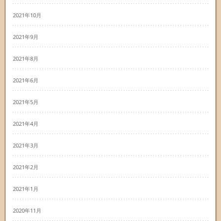
2021年10月
2021年9月
2021年8月
2021年6月
2021年5月
2021年4月
2021年3月
2021年2月
2021年1月
2020年11月