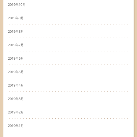
2019年10月
2019年9月
2019年8月
2019年7月
2019年6月
2019年5月
2019年4月
2019年3月
2019年2月
2019年1月