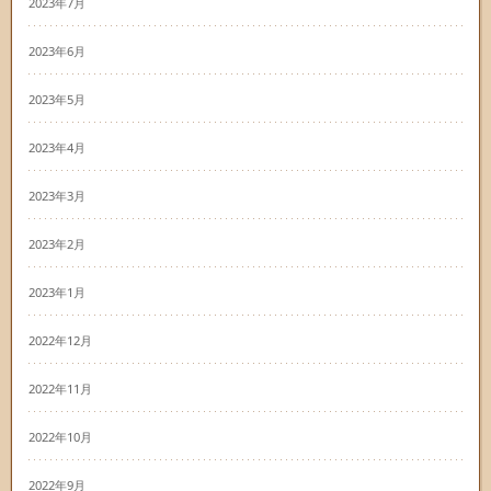
2023年7月
2023年6月
2023年5月
2023年4月
2023年3月
2023年2月
2023年1月
2022年12月
2022年11月
2022年10月
2022年9月