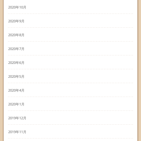
2020年10月
2020年9月
2020年8月
2020年7月
2020年6月
2020年5月
2020年4月
2020年1月
2019年12月
2019年11月