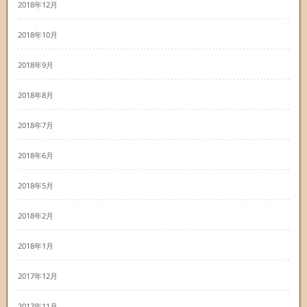
2018年12月
2018年10月
2018年9月
2018年8月
2018年7月
2018年6月
2018年5月
2018年2月
2018年1月
2017年12月
2017年11月