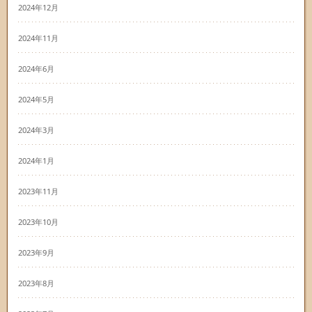
2024年12月
2024年11月
2024年6月
2024年5月
2024年3月
2024年1月
2023年11月
2023年10月
2023年9月
2023年8月