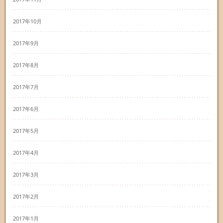
2017年10月
2017年9月
2017年8月
2017年7月
2017年6月
2017年5月
2017年4月
2017年3月
2017年2月
2017年1月