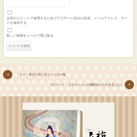
次回のコメントで使用するためブラウザーに自分の名前、メールアドレス、サイ
トを保存する。
新しい投稿をメールで受け取る
「ヒナ」喜びに咲く花とイルカの海
スピリット・コネクションの感想をいただきました♪