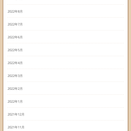
2022年8月
2022年7月
2022年6月
2022年5月
2022年4月
2022年3月
2022年2月
2022年1月
2021年12月
2021年11月