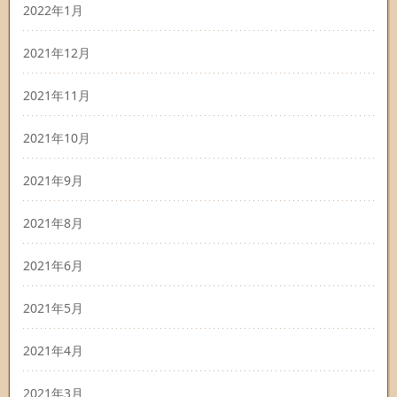
2022年1月
2021年12月
2021年11月
2021年10月
2021年9月
2021年8月
2021年6月
2021年5月
2021年4月
2021年3月