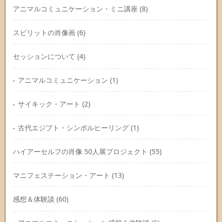
アニマルコミュニケーション・ミニ講座
(8)
スピリットの肖像画
(6)
セッションについて
(4)
アニマルコミュニケーション
(1)
サイキック・アート
(2)
古代エジプト・シンボルヒーリング
(1)
ハイアーセルフの肖像 50人展プロジェクト
(55)
マニフェステーション・アート
(13)
感想＆体験談
(60)