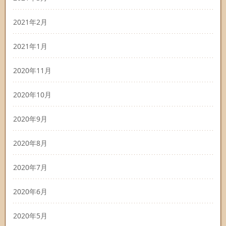
2021年2月
2021年1月
2020年11月
2020年10月
2020年9月
2020年8月
2020年7月
2020年6月
2020年5月