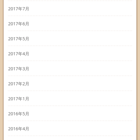
2017年7月
2017年6月
2017年5月
2017年4月
2017年3月
2017年2月
2017年1月
2016年5月
2016年4月