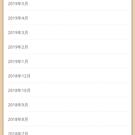
2019年5月
2019年4月
2019年3月
2019年2月
2019年1月
2018年12月
2018年10月
2018年9月
2018年8月
2018年7月