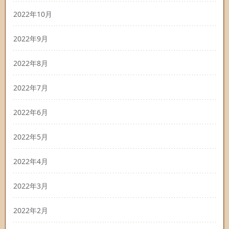
2022年10月
2022年9月
2022年8月
2022年7月
2022年6月
2022年5月
2022年4月
2022年3月
2022年2月