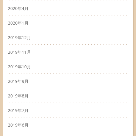
2020年4月
2020年1月
2019年12月
2019年11月
2019年10月
2019年9月
2019年8月
2019年7月
2019年6月