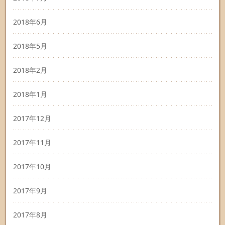
2018年6月
2018年5月
2018年2月
2018年1月
2017年12月
2017年11月
2017年10月
2017年9月
2017年8月