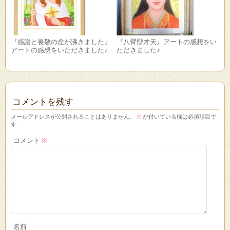
『感謝と畏敬の念が沸きました』
『八臂辯才天』アートの感想をい
アートの感想をいただきました♪
ただきました♪
コメントを残す
メールアドレスが公開されることはありません。
※
が付いている欄は必須項目で
す
コメント
※
名前