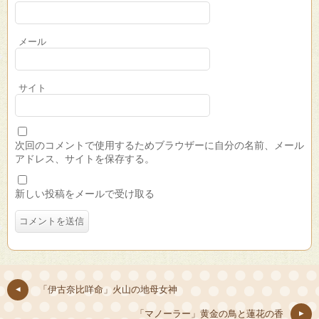
メール
サイト
次回のコメントで使用するためブラウザーに自分の名前、メール
アドレス、サイトを保存する。
新しい投稿をメールで受け取る
「伊古奈比咩命」火山の地母女神
「マノーラー」黄金の鳥と蓮花の香