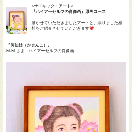
<サイキック・アート>
『ハイアーセルフの肖像画』原画コース
描かせていただきましたアートと、賜りました感
想をご紹介させていただきます
『何仙姑（かせんこ）』
M.M さま ハイアーセルフの肖像画