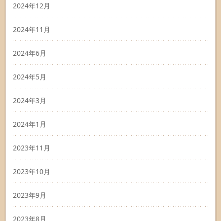
2024年12月
2024年11月
2024年6月
2024年5月
2024年3月
2024年1月
2023年11月
2023年10月
2023年9月
2023年8月