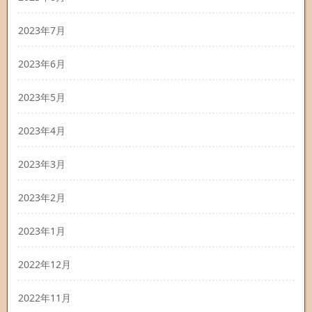
2023年7月
2023年6月
2023年5月
2023年4月
2023年3月
2023年2月
2023年1月
2022年12月
2022年11月