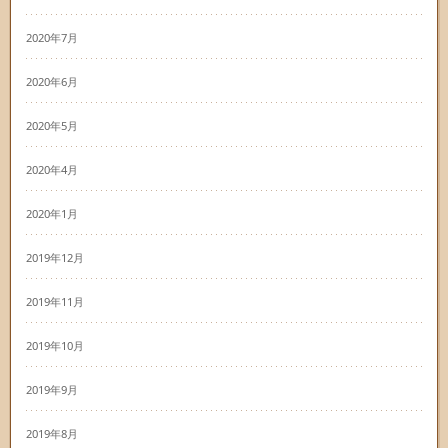
2020年7月
2020年6月
2020年5月
2020年4月
2020年1月
2019年12月
2019年11月
2019年10月
2019年9月
2019年8月