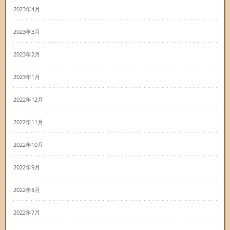
2023年4月
2023年3月
2023年2月
2023年1月
2022年12月
2022年11月
2022年10月
2022年9月
2022年8月
2022年7月