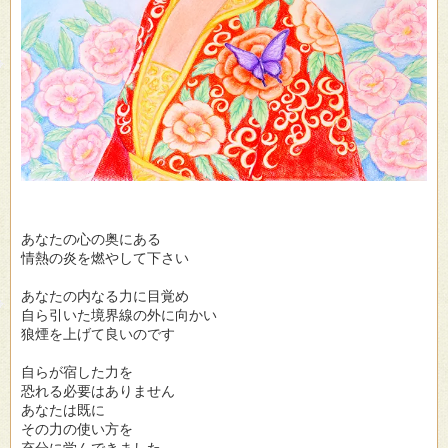
あなたの心の奥にある
情熱の炎を燃やして下さい
あなたの内なる力に目覚め
自ら引いた境界線の外に向かい
狼煙を上げて良いのです
自らが宿した力を
恐れる必要はありません
あなたは既に
その力の使い方を
充分に学んできました