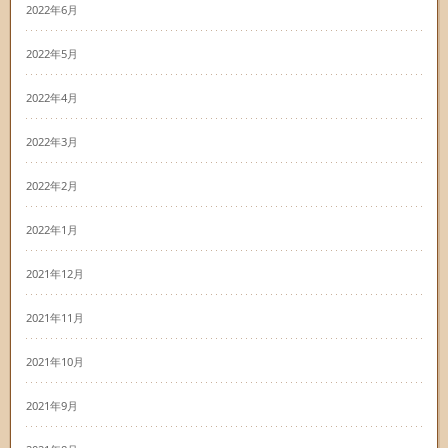
2022年6月
2022年5月
2022年4月
2022年3月
2022年2月
2022年1月
2021年12月
2021年11月
2021年10月
2021年9月