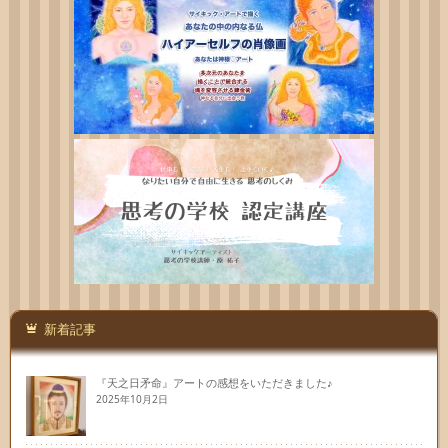
新着記事
『天之日矛命』アートの感想をいただきました♪
2025年10月2日