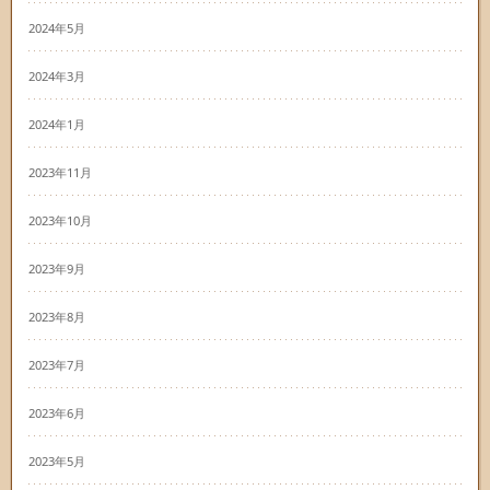
2024年5月
2024年3月
2024年1月
2023年11月
2023年10月
2023年9月
2023年8月
2023年7月
2023年6月
2023年5月