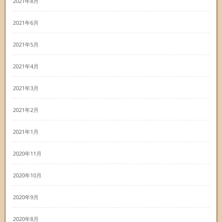
2021年8月
2021年6月
2021年5月
2021年4月
2021年3月
2021年2月
2021年1月
2020年11月
2020年10月
2020年9月
2020年8月