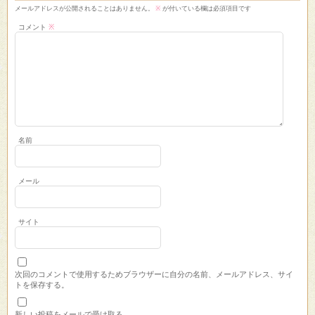
メールアドレスが公開されることはありません。
※
が付いている欄は必須項目です
コメント
※
名前
メール
サイト
次回のコメントで使用するためブラウザーに自分の名前、メールアドレス、サイ
トを保存する。
新しい投稿をメールで受け取る