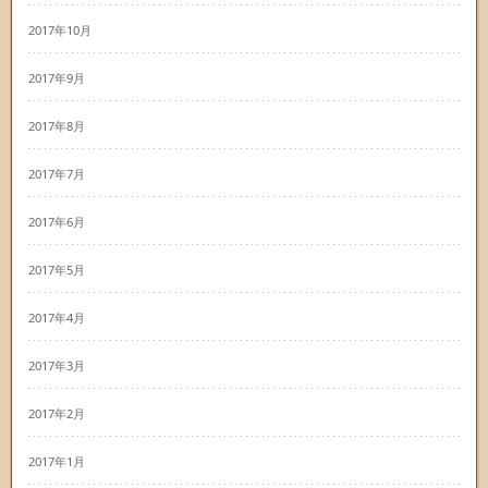
2017年10月
2017年9月
2017年8月
2017年7月
2017年6月
2017年5月
2017年4月
2017年3月
2017年2月
2017年1月