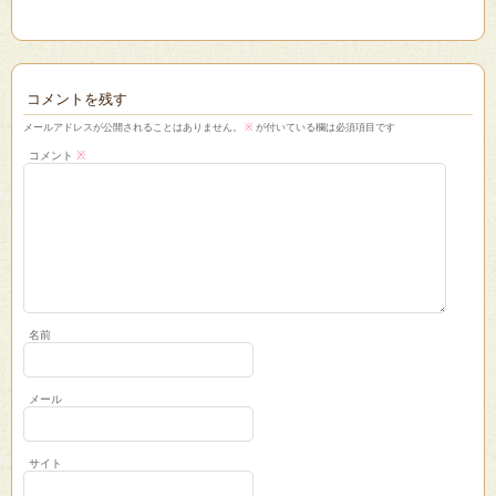
コメントを残す
メールアドレスが公開されることはありません。
※
が付いている欄は必須項目です
コメント
※
名前
メール
サイト