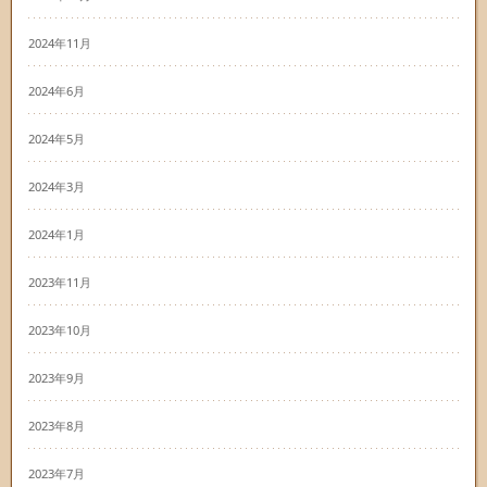
2024年11月
2024年6月
2024年5月
2024年3月
2024年1月
2023年11月
2023年10月
2023年9月
2023年8月
2023年7月