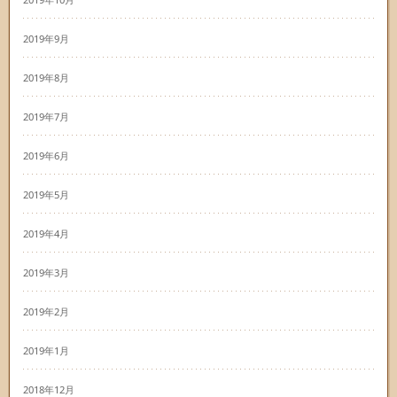
2019年9月
2019年8月
2019年7月
2019年6月
2019年5月
2019年4月
2019年3月
2019年2月
2019年1月
2018年12月