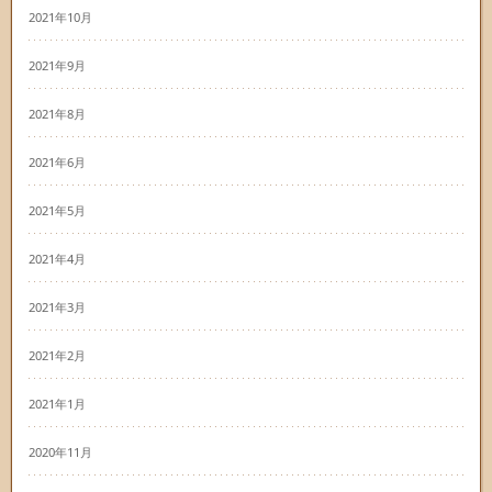
2021年10月
2021年9月
2021年8月
2021年6月
2021年5月
2021年4月
2021年3月
2021年2月
2021年1月
2020年11月