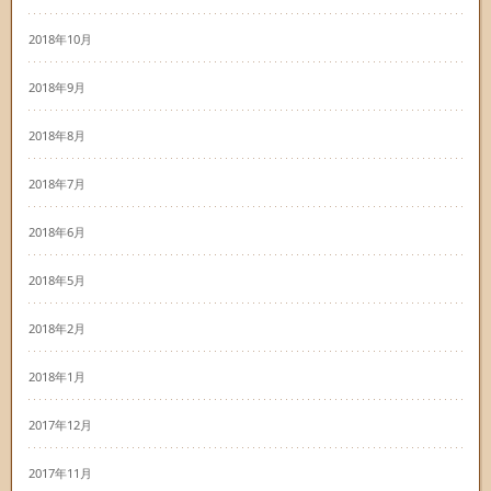
2018年10月
2018年9月
2018年8月
2018年7月
2018年6月
2018年5月
2018年2月
2018年1月
2017年12月
2017年11月