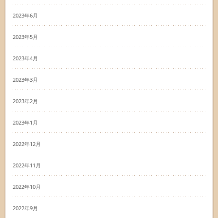
2023年6月
2023年5月
2023年4月
2023年3月
2023年2月
2023年1月
2022年12月
2022年11月
2022年10月
2022年9月