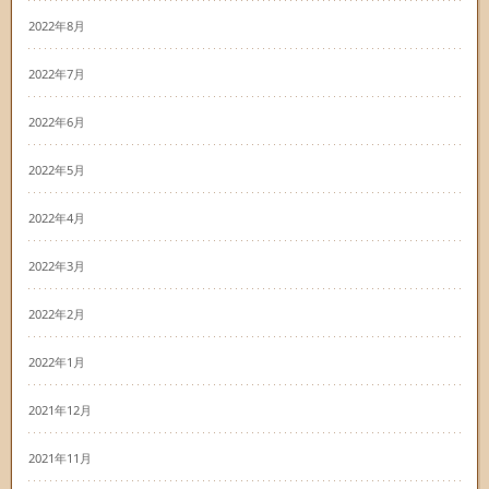
2022年8月
2022年7月
2022年6月
2022年5月
2022年4月
2022年3月
2022年2月
2022年1月
2021年12月
2021年11月