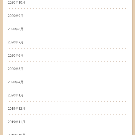
2020年10月
2020年9月
2020年8月
2020年7月
2020年6月
2020年5月
2020年4月
2020年1月
2019年12月
2019年11月
2019年10月