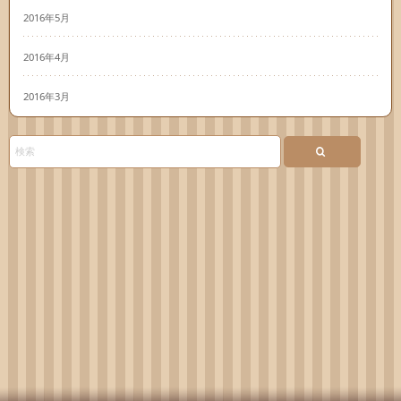
2016年5月
2016年4月
2016年3月