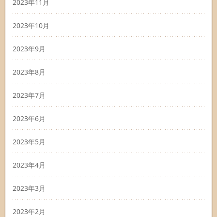
2023年11月
2023年10月
2023年9月
2023年8月
2023年7月
2023年6月
2023年5月
2023年4月
2023年3月
2023年2月