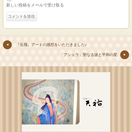
新しい投稿をメールで受け取る
『岳飛』アートの感想をいただきました♪
「アシェラ」聖なる波と平和の星