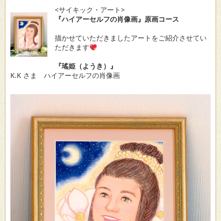
<サイキック・アート>
『ハイアーセルフの肖像画』原画コース
描かせていただきましたアートをご紹介させてい
ただきます
『瑤姫（ようき）』
K.K さま ハイアーセルフの肖像画