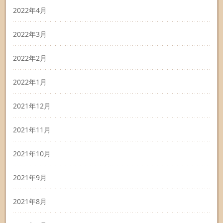
2022年4月
2022年3月
2022年2月
2022年1月
2021年12月
2021年11月
2021年10月
2021年9月
2021年8月