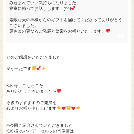
み込まれていい気持ちになりました。
寝室に飾ってお話しします (^^)
素敵な天の神様からのギフトを届けてくださってありがとう
ございました。
原さまの更なるご発展と繁栄をお祈りいたします。
とのご感想をいただきました
良かったです
K.K 様、こちらこそ
ありがとうございました〜
今後のますますのご発展を
心よりお祈り申し上げます
※今回ご紹介させていただきました
K.K 様 のハイアーセルフの肖像画は