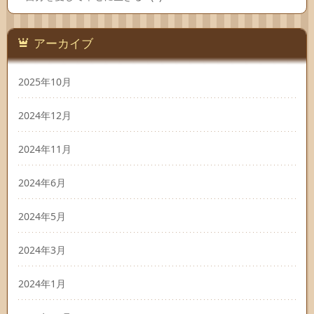
アーカイブ
2025年10月
2024年12月
2024年11月
2024年6月
2024年5月
2024年3月
2024年1月