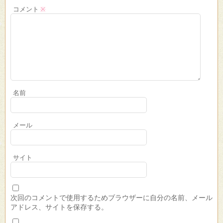
コメント
※
名前
メール
サイト
次回のコメントで使用するためブラウザーに自分の名前、メール
アドレス、サイトを保存する。