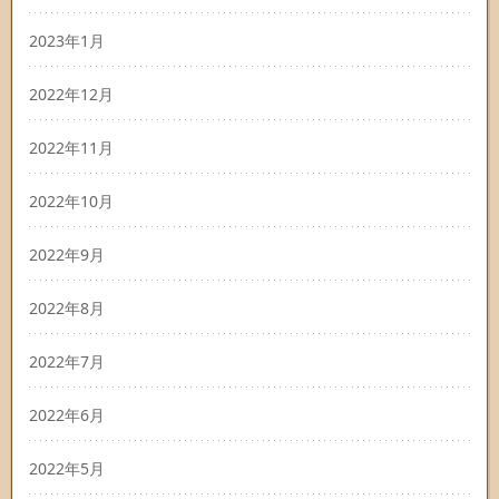
2023年1月
2022年12月
2022年11月
2022年10月
2022年9月
2022年8月
2022年7月
2022年6月
2022年5月