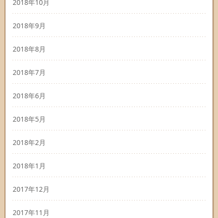
2018年10月
2018年9月
2018年8月
2018年7月
2018年6月
2018年5月
2018年2月
2018年1月
2017年12月
2017年11月