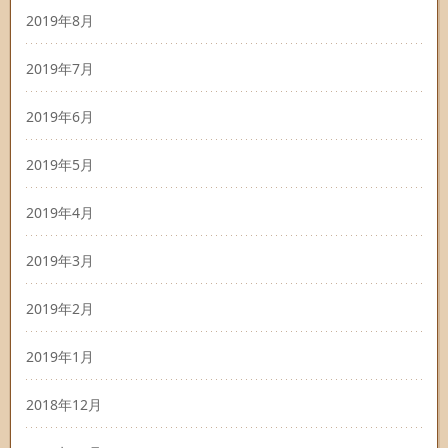
2019年8月
2019年7月
2019年6月
2019年5月
2019年4月
2019年3月
2019年2月
2019年1月
2018年12月