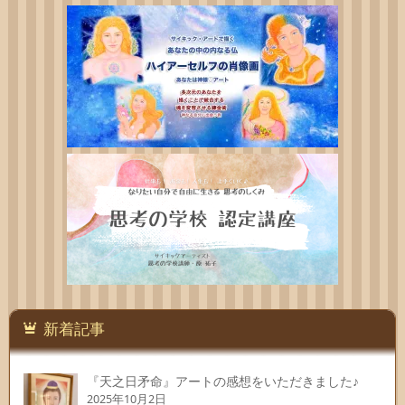
新着記事
『天之日矛命』アートの感想をいただきました♪
2025年10月2日