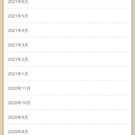
2021年6月
2021年5月
2021年4月
2021年3月
2021年2月
2021年1月
2020年11月
2020年10月
2020年9月
2020年8月