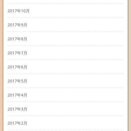
2017年10月
2017年9月
2017年8月
2017年7月
2017年6月
2017年5月
2017年4月
2017年3月
2017年2月