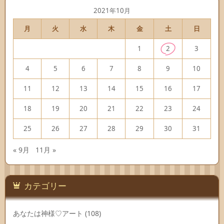
2021年10月
月
火
水
木
金
土
日
1
2
3
4
5
6
7
8
9
10
11
12
13
14
15
16
17
18
19
20
21
22
23
24
25
26
27
28
29
30
31
« 9月
11月 »
カテゴリー
あなたは神様♡アート
(108)