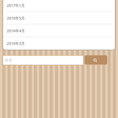
2017年1月
2016年5月
2016年4月
2016年3月