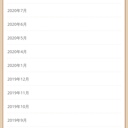
2020年7月
2020年6月
2020年5月
2020年4月
2020年1月
2019年12月
2019年11月
2019年10月
2019年9月